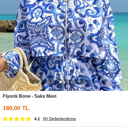
Fiyonk Bone - Saks Mavi
180,00 TL
(6)
Değerlendirme
4.1