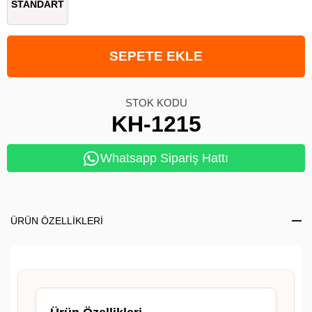
STANDART
STOK KODU
KH-1215
Whatsapp Sipariş Hattı
ÜRÜN ÖZELLIKLERI