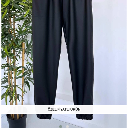
ÖZEL FİYATLI ÜRÜN