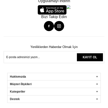
Uygulamayı İndirin
Bizi Takip Edin
Yeniliklerden Haberdar Olmak İçin
KAYIT OL
Hakkımızda
Müşteri İlişkileri
Kategoriler
Destek