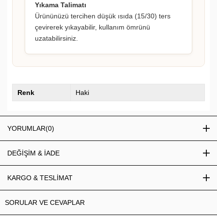
Yıkama Talimatı
Ürününüzü tercihen düşük ısıda (15/30) ters
çevirerek yıkayabilir, kullanım ömrünü
uzatabilirsiniz.
Renk
Haki
YORUMLAR
(0)
DEĞİŞİM & İADE
KARGO & TESLİMAT
SORULAR VE CEVAPLAR