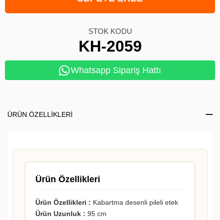
STOK KODU
KH-2059
Whatsapp Sipariş Hattı
ÜRÜN ÖZELLIKLERI
Ürün Özellikleri
Ürün Özellikleri :
Kabartma desenli pileli etek
Ürün Uzunluk :
95 cm