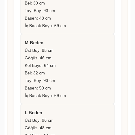
Bel: 30 cm
Tayt Boy: 93 cm
Basen: 48 cm
İç Bacak Boyu: 69 cm
M Beden
Üst Boy: 95 cm
Göğüs: 46 cm
Kol Boyu: 64 cm
Bel: 32 cm
Tayt Boy: 93 cm
Basen: 50 cm
İç Bacak Boyu: 69 cm
L Beden
Üst Boy: 96 cm
Göğüs: 48 cm