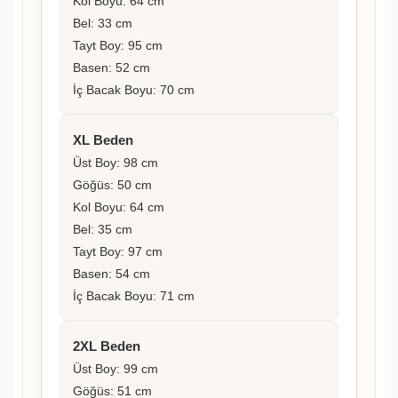
Kol Boyu: 64 cm
Bel: 33 cm
Tayt Boy: 95 cm
Basen: 52 cm
İç Bacak Boyu: 70 cm
XL Beden
Üst Boy: 98 cm
Göğüs: 50 cm
Kol Boyu: 64 cm
Bel: 35 cm
Tayt Boy: 97 cm
Basen: 54 cm
İç Bacak Boyu: 71 cm
2XL Beden
Üst Boy: 99 cm
Göğüs: 51 cm