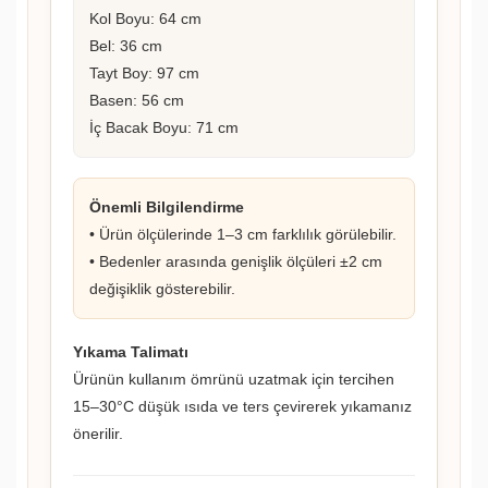
Kol Boyu: 64 cm
Bel: 36 cm
Tayt Boy: 97 cm
Basen: 56 cm
İç Bacak Boyu: 71 cm
Önemli Bilgilendirme
• Ürün ölçülerinde 1–3 cm farklılık görülebilir.
• Bedenler arasında genişlik ölçüleri ±2 cm
değişiklik gösterebilir.
Yıkama Talimatı
Ürünün kullanım ömrünü uzatmak için tercihen
15–30°C düşük ısıda ve ters çevirerek yıkamanız
önerilir.