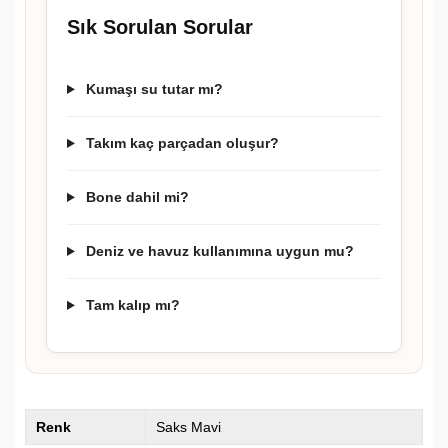
Sık Sorulan Sorular
Kumaşı su tutar mı?
Takım kaç parçadan oluşur?
Bone dahil mi?
Deniz ve havuz kullanımına uygun mu?
Tam kalıp mı?
Renk
Saks Mavi