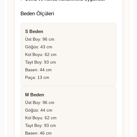
Beden Ölçüleri
S Beden
Üst Boy: 96 cm
Göğüs: 43 cm
Kol Boyu: 62 cm
Tayt Boy: 93 cm
Basen: 44 cm
Paça: 13 cm
M Beden
Üst Boy: 96 cm
Göğüs: 44 cm
Kol Boyu: 62 cm
Tayt Boy: 93 cm
Basen: 46 cm