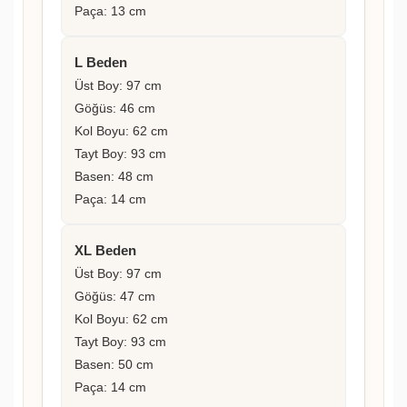
Paça: 13 cm
L Beden
Üst Boy: 97 cm
Göğüs: 46 cm
Kol Boyu: 62 cm
Tayt Boy: 93 cm
Basen: 48 cm
Paça: 14 cm
XL Beden
Üst Boy: 97 cm
Göğüs: 47 cm
Kol Boyu: 62 cm
Tayt Boy: 93 cm
Basen: 50 cm
Paça: 14 cm