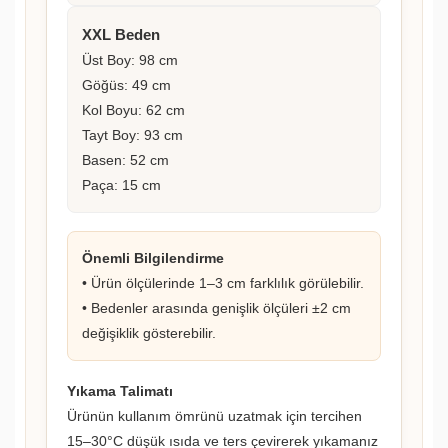
XXL Beden
Üst Boy: 98 cm
Göğüs: 49 cm
Kol Boyu: 62 cm
Tayt Boy: 93 cm
Basen: 52 cm
Paça: 15 cm
Önemli Bilgilendirme
• Ürün ölçülerinde 1–3 cm farklılık görülebilir.
• Bedenler arasında genişlik ölçüleri ±2 cm
değişiklik gösterebilir.
Yıkama Talimatı
Ürünün kullanım ömrünü uzatmak için tercihen
15–30°C düşük ısıda ve ters çevirerek yıkamanız