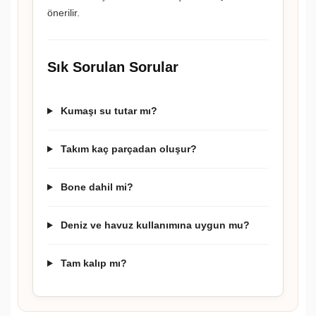
önerilir.
Sık Sorulan Sorular
Kumaşı su tutar mı?
Takım kaç parçadan oluşur?
Bone dahil mi?
Deniz ve havuz kullanımına uygun mu?
Tam kalıp mı?