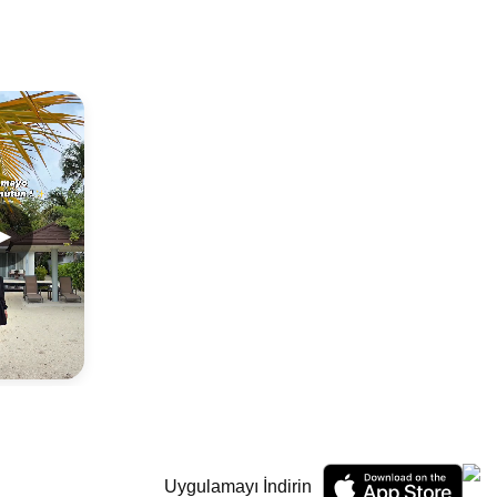
▶
Uygulamayı İndirin