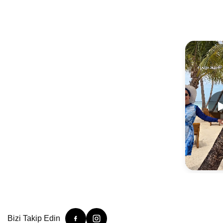
Bizi Takip Edin