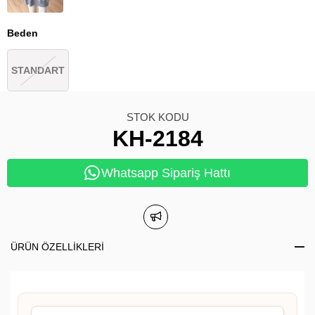
Beden
STANDART
STOK KODU
KH-2184
Whatsapp Sipariş Hattı
ÜRÜN ÖZELLIKLERI