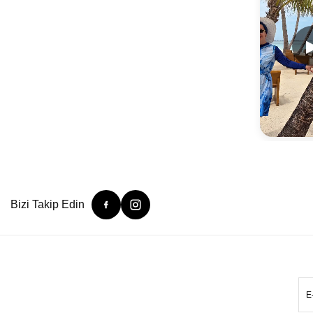
Bizi Takip Edin