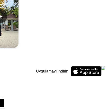
▶
Uygulamayı İndirin