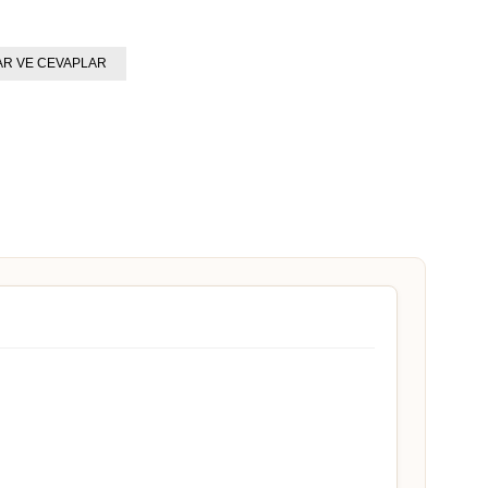
R VE CEVAPLAR