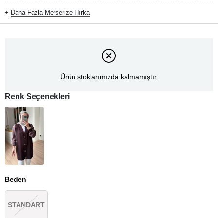
+
Daha Fazla
Merserize Hırka
Ürün stoklarımızda kalmamıştır.
Renk Seçenekleri
Beden
STANDART