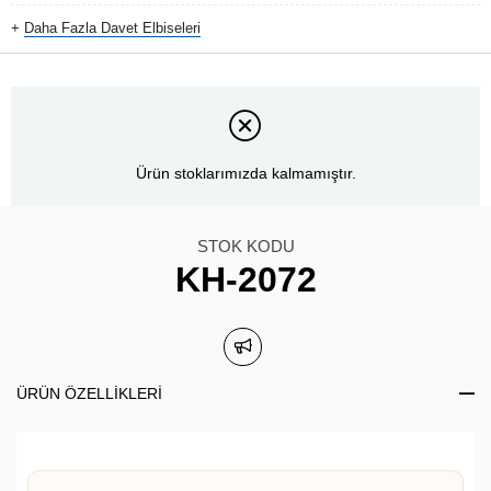
+
Daha Fazla
Davet Elbiseleri
Ürün stoklarımızda kalmamıştır.
STOK KODU
KH-2072
ÜRÜN ÖZELLIKLERI