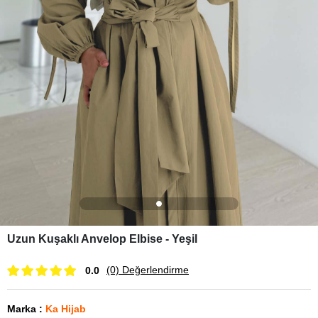
Uzun Kuşaklı Anvelop Elbise - Yeşil
(0)
Değerlendirme
0.0
Marka
:
Ka Hijab