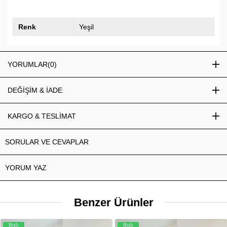
Renk
Yeşil
YORUMLAR
(0)
DEĞİŞİM & İADE
KARGO & TESLİMAT
SORULAR VE CEVAPLAR
YORUM YAZ
Benzer Ürünler
Hızlı
Hızlı