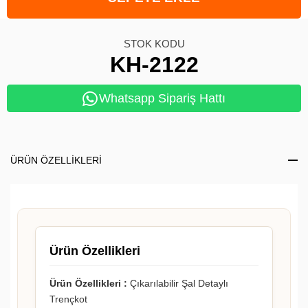
STOK KODU
KH-2122
Whatsapp Sipariş Hattı
ÜRÜN ÖZELLIKLERI
Ürün Özellikleri
Ürün Özellikleri :
Çıkarılabilir Şal Detaylı
Trençkot