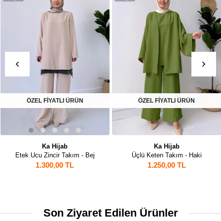
ÖZEL FİYATLI ÜRÜN
ÖZEL FİYATLI ÜRÜN
Ka Hijab
Ka Hijab
Etek Ucu Zincir Takım - Bej
Üçlü Keten Takım - Haki
1.300,00 TL
1.250,00 TL
Son Ziyaret Edilen Ürünler