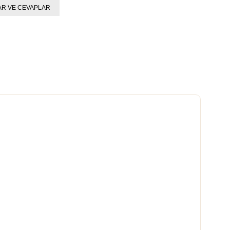
R VE CEVAPLAR