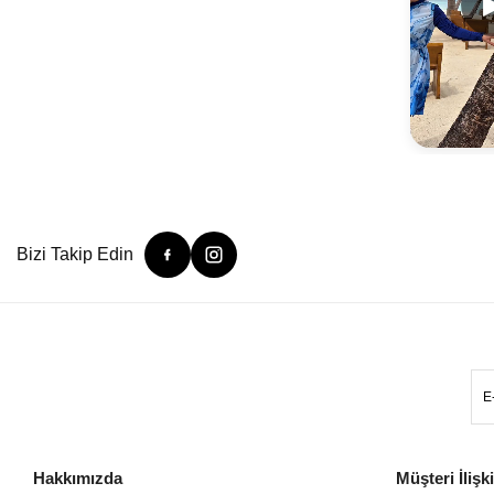
Bizi Takip Edin
Hakkımızda
Müşteri İlişki