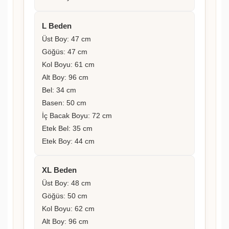
L Beden
Üst Boy: 47 cm
Göğüs: 47 cm
Kol Boyu: 61 cm
Alt Boy: 96 cm
Bel: 34 cm
Basen: 50 cm
İç Bacak Boyu: 72 cm
Etek Bel: 35 cm
Etek Boy: 44 cm
XL Beden
Üst Boy: 48 cm
Göğüs: 50 cm
Kol Boyu: 62 cm
Alt Boy: 96 cm