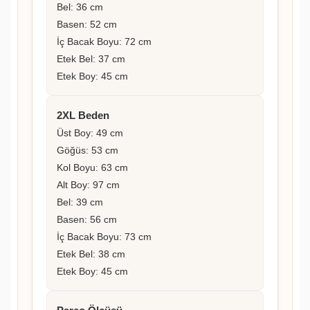
Bel: 36 cm
Basen: 52 cm
İç Bacak Boyu: 72 cm
Etek Bel: 37 cm
Etek Boy: 45 cm
2XL Beden
Üst Boy: 49 cm
Göğüs: 53 cm
Kol Boyu: 63 cm
Alt Boy: 97 cm
Bel: 39 cm
Basen: 56 cm
İç Bacak Boyu: 73 cm
Etek Bel: 38 cm
Etek Boy: 45 cm