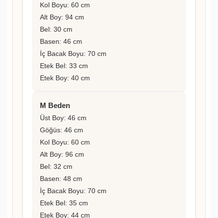
Kol Boyu: 60 cm
Alt Boy: 94 cm
Bel: 30 cm
Basen: 46 cm
İç Bacak Boyu: 70 cm
Etek Bel: 33 cm
Etek Boy: 40 cm
M Beden
Üst Boy: 46 cm
Göğüs: 46 cm
Kol Boyu: 60 cm
Alt Boy: 96 cm
Bel: 32 cm
Basen: 48 cm
İç Bacak Boyu: 70 cm
Etek Bel: 35 cm
Etek Boy: 44 cm