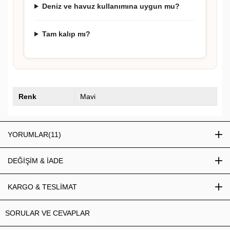
Deniz ve havuz kullanımına uygun mu?
Tam kalıp mı?
Renk
Mavi
YORUMLAR
(11)
DEĞİŞİM & İADE
KARGO & TESLİMAT
SORULAR VE CEVAPLAR