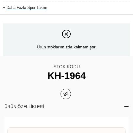
+
Daha Fazla
Spor Takım
Ürün stoklarımızda kalmamıştır.
STOK KODU
KH-1964
ÜRÜN ÖZELLIKLERI