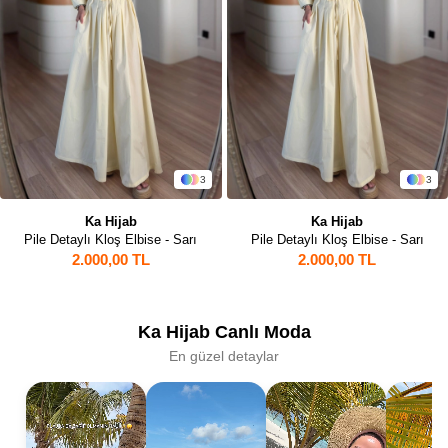
3
3
Ka Hijab
Ka Hijab
Pile Detaylı Kloş Elbise - Sarı
Pile Detaylı Kloş Elbise - Sarı
2.000,00 TL
2.000,00 TL
Ka Hijab Canlı Moda
En güzel detaylar