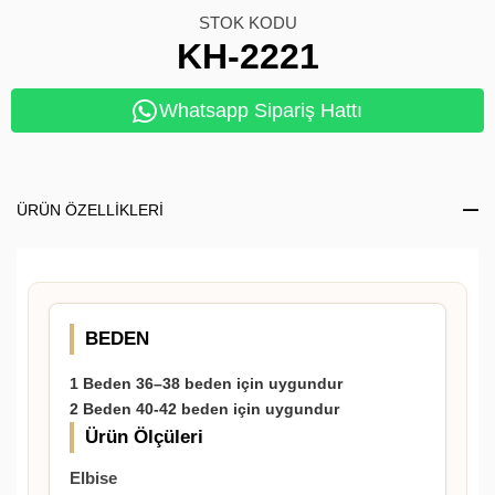
STOK KODU
KH-2221
Whatsapp Sipariş Hattı
ÜRÜN ÖZELLIKLERI
BEDEN
1 Beden 36–38 beden için uygundur
2 Beden 40-42 beden için uygundur
Ürün Ölçüleri
Elbise