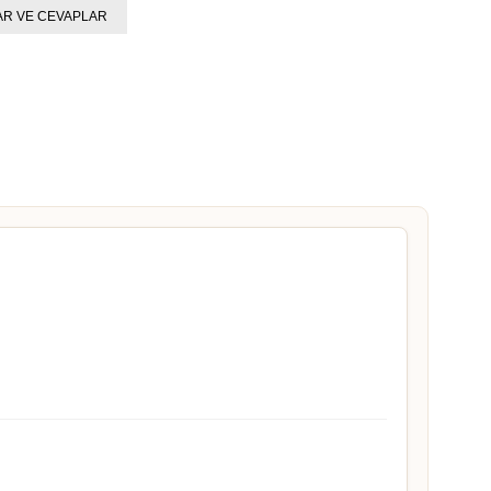
R VE CEVAPLAR