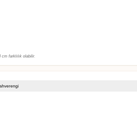
cm farklılık olabilir.
ahverengi