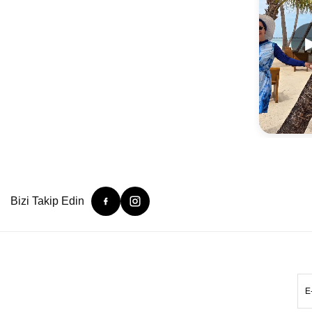
Bizi Takip Edin