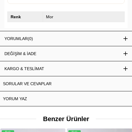
Renk
Mor
YORUMLAR
(0)
DEĞİŞİM & İADE
KARGO & TESLİMAT
SORULAR VE CEVAPLAR
YORUM YAZ
Benzer Ürünler