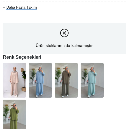
+
Daha Fazla
Takım
Ürün stoklarımızda kalmamıştır.
Renk Seçenekleri