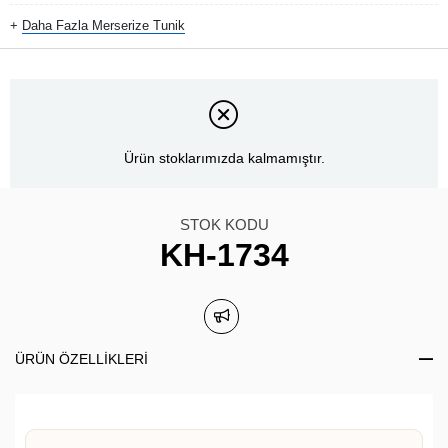
+
Daha Fazla
Merserize Tunik
Ürün stoklarımızda kalmamıştır.
STOK KODU
KH-1734
ÜRÜN ÖZELLIKLERI