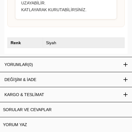
UZAYABİLİR.
KATLAYARAK KURUTABİLİRSİNİZ.
Renk
Siyah
YORUMLAR
(0)
DEĞİŞİM & İADE
KARGO & TESLİMAT
SORULAR VE CEVAPLAR
YORUM YAZ