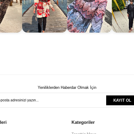
Yeniliklerden Haberdar Olmak İçin
KAYIT OL
leri
Kategoriler