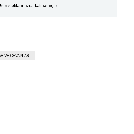
rün stoklarımızda kalmamıştır.
R VE CEVAPLAR