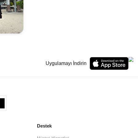
Uygulamayı İndirin
Destek