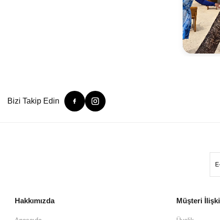
Bizi Takip Edin
Hakkımızda
Müşteri İlişki