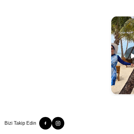
Bizi Takip Edin