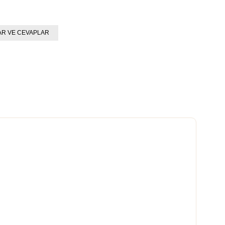
R VE CEVAPLAR