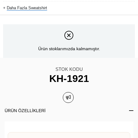
+
Daha Fazla
Sweatshirt
Ürün stoklarımızda kalmamıştır.
STOK KODU
KH-1921
ÜRÜN ÖZELLIKLERI