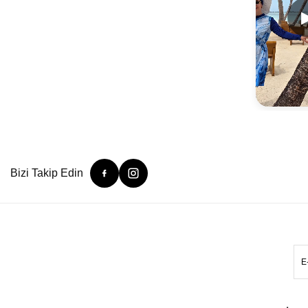
Bizi Takip Edin