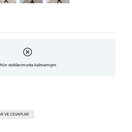
rün stoklarımızda kalmamıştır.
R VE CEVAPLAR