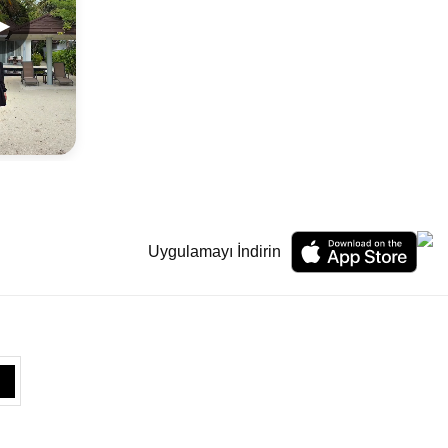
▶
Uygulamayı İndirin