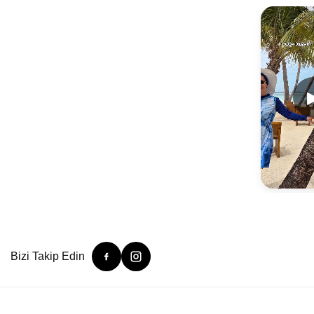
Bizi Takip Edin