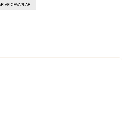
R VE CEVAPLAR