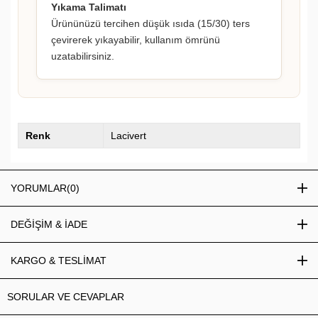
Yıkama Talimatı
Ürününüzü tercihen düşük ısıda (15/30) ters
çevirerek yıkayabilir, kullanım ömrünü
uzatabilirsiniz.
Renk
Lacivert
YORUMLAR
(0)
DEĞİŞİM & İADE
KARGO & TESLİMAT
SORULAR VE CEVAPLAR