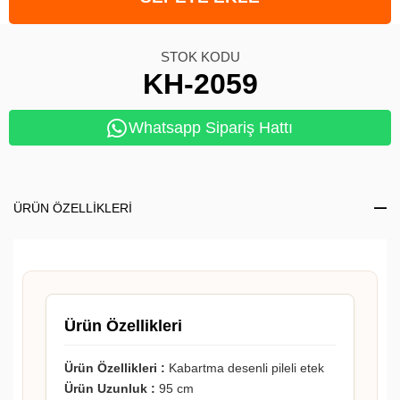
STOK KODU
KH-2059
Whatsapp Sipariş Hattı
ÜRÜN ÖZELLIKLERI
Ürün Özellikleri
Ürün Özellikleri :
Kabartma desenli pileli etek
Ürün Uzunluk :
95 cm