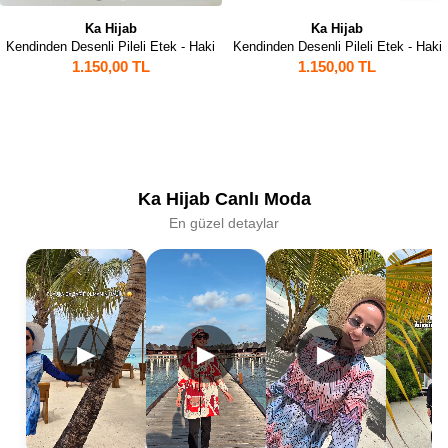
Ka Hijab
Ka Hijab
Kendinden Desenli Pileli Etek - Haki
Kendinden Desenli Pileli Etek - Haki
1.150,00 TL
1.150,00 TL
Ka Hijab Canlı Moda
En güzel detaylar
▶
▶
▶