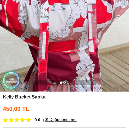
Kelly Bucket Şapka
450,00 TL
(0)
Değerlendirme
0.0