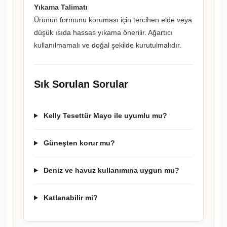
Yıkama Talimatı
Ürünün formunu koruması için tercihen elde veya
düşük ısıda hassas yıkama önerilir. Ağartıcı
kullanılmamalı ve doğal şekilde kurutulmalıdır.
Sık Sorulan Sorular
Kelly Tesettür Mayo ile uyumlu mu?
Güneşten korur mu?
Deniz ve havuz kullanımına uygun mu?
Katlanabilir mi?