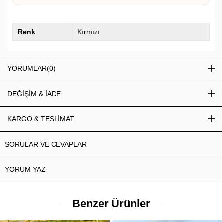
Renk
Kırmızı
YORUMLAR
(0)
DEĞİŞİM & İADE
KARGO & TESLİMAT
SORULAR VE CEVAPLAR
YORUM YAZ
Benzer Ürünler