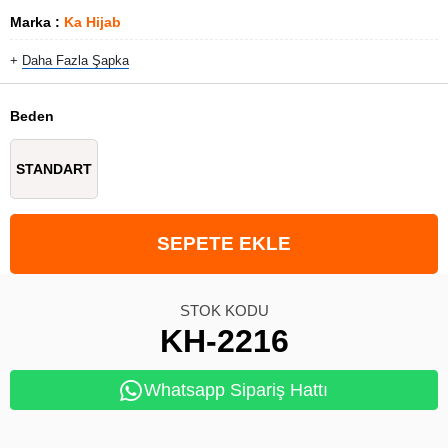
Marka
:
Ka Hijab
+
Daha Fazla
Şapka
Beden
STANDART
STOK KODU
KH-2216
Whatsapp Sipariş Hattı