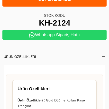
STOK KODU
KH-2124
Whatsapp Sipariş Hattı
ÜRÜN ÖZELLIKLERI
Ürün Özellikleri
Ürün Özellikleri :
Gold Düğme Kolları Kaşe
Trençkot