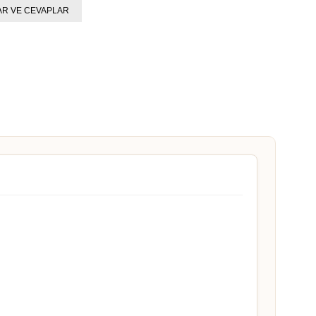
R VE CEVAPLAR