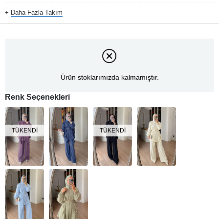
+
Daha Fazla
Takım
Ürün stoklarımızda kalmamıştır.
Renk Seçenekleri
TÜKENDI
TÜKENDI