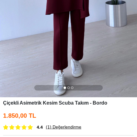
Çiçekli Asimetrik Kesim Scuba Takım - Bordo
1.850,00 TL
(1)
Değerlendirme
4.4