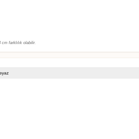
cm farklılık olabilir.
eyaz