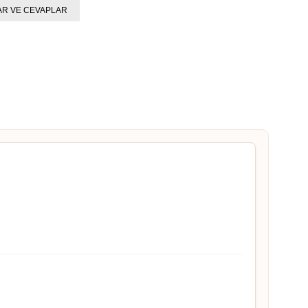
R VE CEVAPLAR