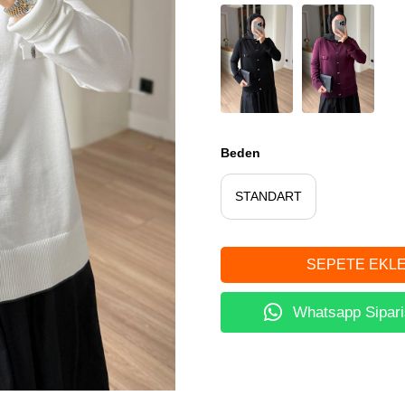
Beden
STANDART
Whatsapp Sipari