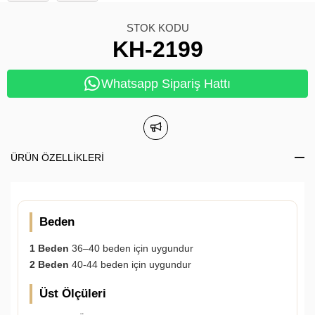
STOK KODU
KH-2199
Whatsapp Sipariş Hattı
ÜRÜN ÖZELLIKLERI
Beden
1 Beden
36–40 beden için uygundur
2 Beden
40-44 beden için uygundur
Üst Ölçüleri