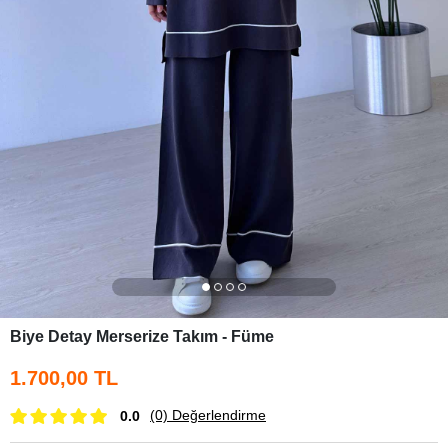
Biye Detay Merserize Takım - Füme
1.700,00 TL
(0)
Değerlendirme
0.0