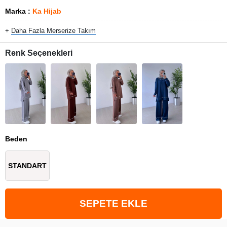
Marka
:
Ka Hijab
+
Daha Fazla
Merserize Takım
Renk Seçenekleri
Beden
STANDART