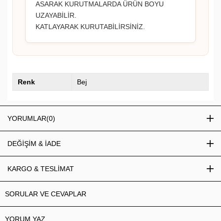
ASARAK KURUTMALARDA ÜRÜN BOYU
UZAYABİLİR.
KATLAYARAK KURUTABİLİRSİNİZ.
Renk
Bej
YORUMLAR
(0)
DEĞİŞİM & İADE
KARGO & TESLİMAT
SORULAR VE CEVAPLAR
YORUM YAZ