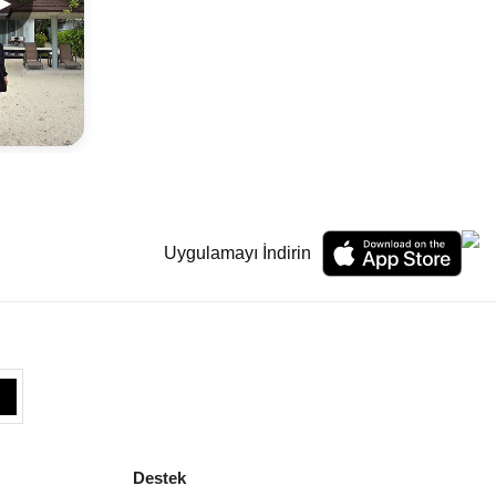
▶
Uygulamayı İndirin
Destek