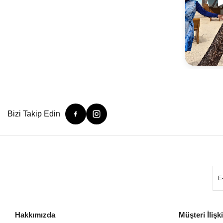
Bizi Takip Edin
Hakkımızda
Müşteri İlişki