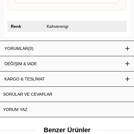
Renk
Kahverengi
YORUMLAR
(0)
DEĞİŞİM & İADE
KARGO & TESLİMAT
SORULAR VE CEVAPLAR
YORUM YAZ
Benzer Ürünler