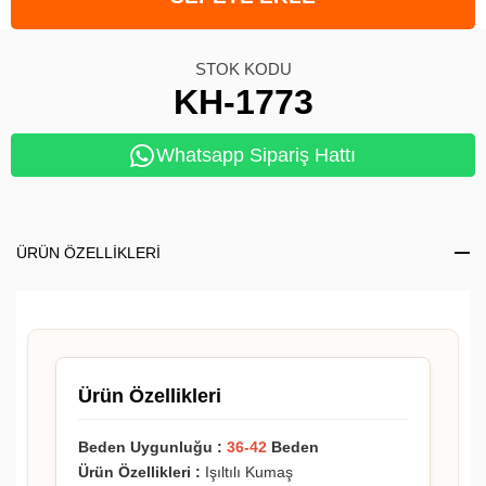
STOK KODU
KH-1773
Whatsapp Sipariş Hattı
ÜRÜN ÖZELLIKLERI
Ürün Özellikleri
Beden Uygunluğu :
36-42
Beden
Ürün Özellikleri :
Işıltılı Kumaş