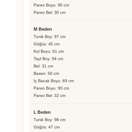
Pareo Boyu: 90 cm
Pareo Bel: 30 cm
M Beden
Tunik Boy: 97 cm
Göğüs: 45 cm
Kol Boyu: 61 cm
Tayt Boy: 94 cm
Bel: 31 cm
Basen: 50 cm
İç Bacak Boyu: 69 cm
Pareo Boyu: 90 cm
Pareo Bel: 32 cm
L Beden
Tunik Boy: 98 cm
Göğüs: 47 cm