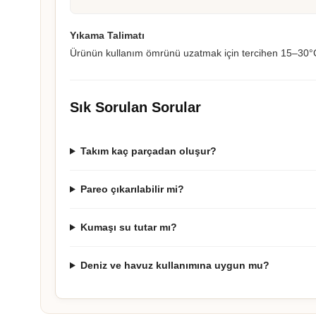
Yıkama Talimatı
Ürünün kullanım ömrünü uzatmak için tercihen 15–30°C 
Sık Sorulan Sorular
Takım kaç parçadan oluşur?
Pareo çıkarılabilir mi?
Kumaşı su tutar mı?
Deniz ve havuz kullanımına uygun mu?