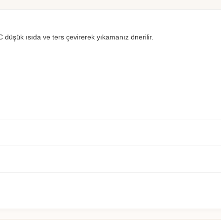
düşük ısıda ve ters çevirerek yıkamanız önerilir.