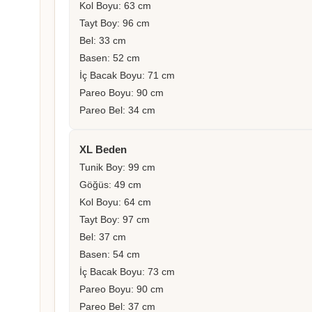
Kol Boyu: 63 cm
Tayt Boy: 96 cm
Bel: 33 cm
Basen: 52 cm
İç Bacak Boyu: 71 cm
Pareo Boyu: 90 cm
Pareo Bel: 34 cm
XL Beden
Tunik Boy: 99 cm
Göğüs: 49 cm
Kol Boyu: 64 cm
Tayt Boy: 97 cm
Bel: 37 cm
Basen: 54 cm
İç Bacak Boyu: 73 cm
Pareo Boyu: 90 cm
Pareo Bel: 37 cm