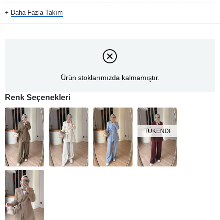
+
Daha Fazla
Takım
Ürün stoklarımızda kalmamıştır.
Renk Seçenekleri
TÜKENDI