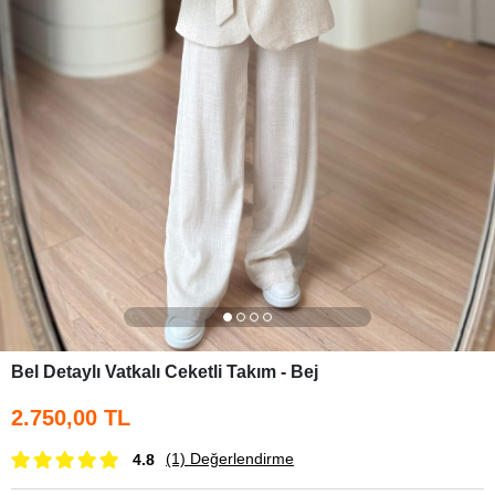
Bel Detaylı Vatkalı Ceketli Takım - Bej
2.750,00 TL
(1)
Değerlendirme
4.8