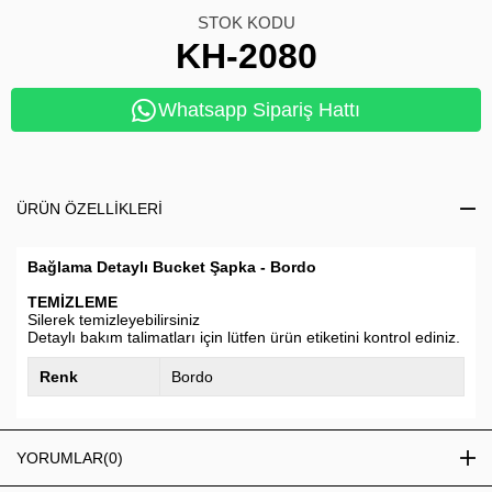
STOK KODU
KH-2080
Whatsapp Sipariş Hattı
ÜRÜN ÖZELLIKLERI
Bağlama Detaylı Bucket Şapka - Bordo
TEMİZLEME
Silerek temizleyebilirsiniz
Detaylı bakım talimatları için lütfen ürün etiketini kontrol ediniz.
Renk
Bordo
YORUMLAR
(0)