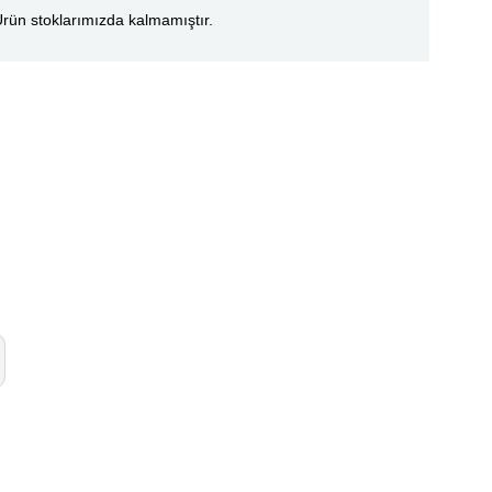
rün stoklarımızda kalmamıştır.