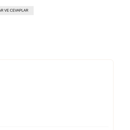
R VE CEVAPLAR