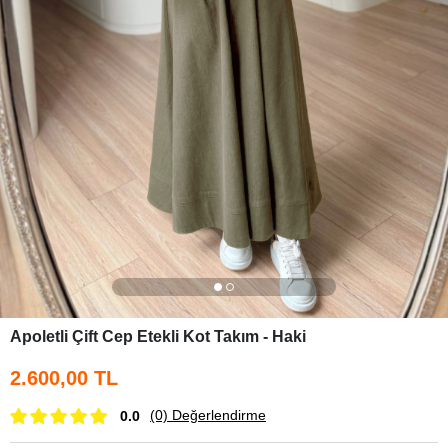
Apoletli Çift Cep Etekli Kot Takım - Haki
2.600,00 TL
(0)
Değerlendirme
0.0